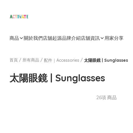
商品
關於我們
店舖起源
品牌介紹
店舖資訊
用家分享
首頁
/
所有商品
/
/
配件｜Accessories
太陽眼鏡 | Sunglasses
太陽眼鏡 | Sunglasses
26項 商品