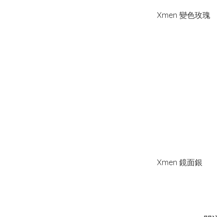
Xmen 變色玫瑰
Xmen 鏡面銀