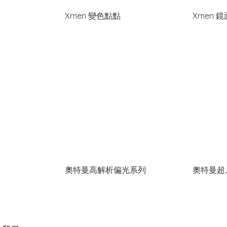
Xmen 變色點點
Xmen 
奧特曼高解析偏光系列
奧特曼超