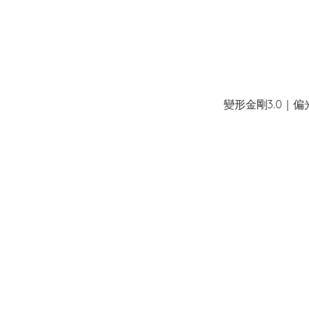
變形金剛3.0｜偏