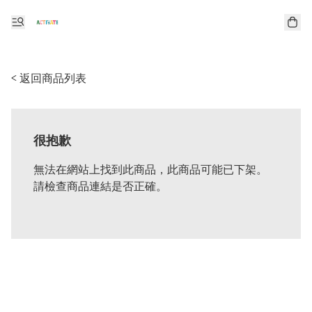
< 返回商品列表
很抱歉
無法在網站上找到此商品，此商品可能已下架。
請檢查商品連結是否正確。