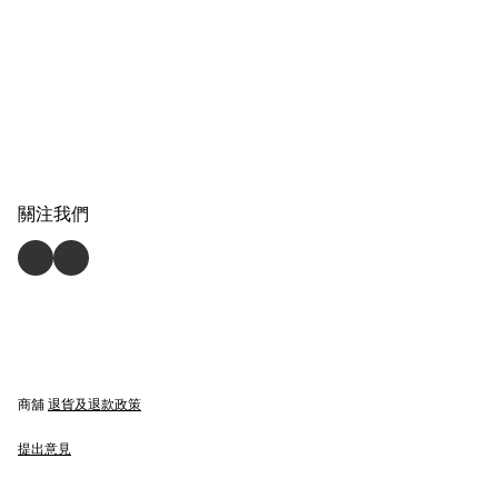
關注我們
商舖
退貨及退款政策
提出意見