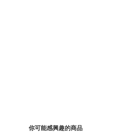
你可能感興趣的商品