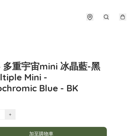
 4 多重宇宙mini 冰晶藍-黑
tiple Mini -
chromic Blue - BK
+
加至購物車