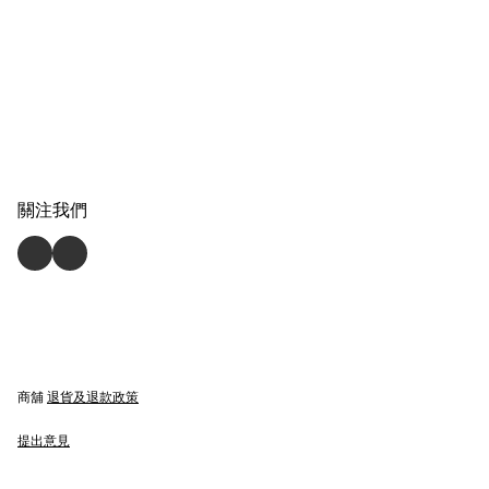
關注我們
商舖
退貨及退款政策
提出意見