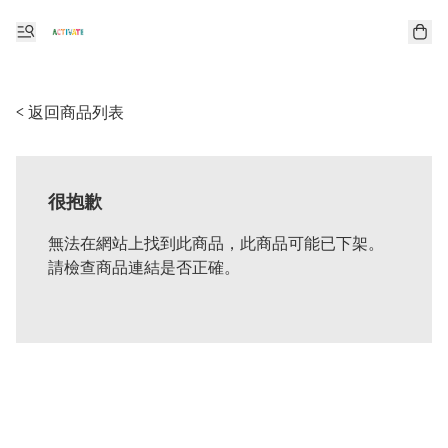
< 返回商品列表
很抱歉
無法在網站上找到此商品，此商品可能已下架。
請檢查商品連結是否正確。