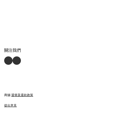
關注我們
商舖
退貨及退款政策
提出意見