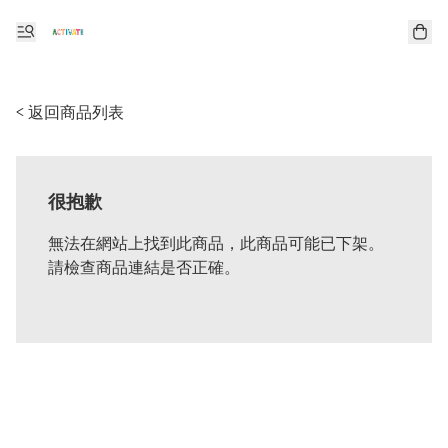
< 返回商品列表
很抱歉
無法在網站上找到此商品，此商品可能已下架。
請檢查商品連結是否正確。