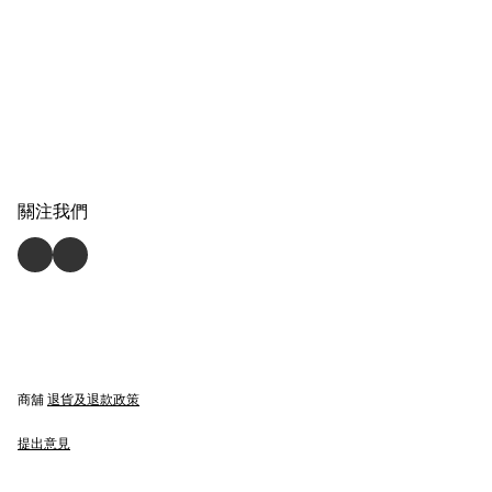
關注我們
商舖
退貨及退款政策
提出意見