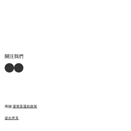
關注我們
商舖
退貨及退款政策
提出意見