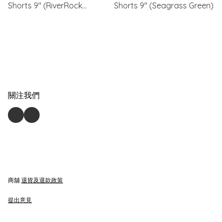
Shorts 9" (RiverRock
Shorts 9" (Seagrass Green)
Charcoal)
關注我們
商舖
退貨及退款政策
提出意見